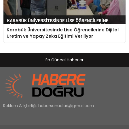
Karabük Üniversitesinde Lise Öğrencilerine Dijital
Üretim ve Yapay Zeka Eğitimi Veriliyor
En Güncel Haberler
Reklam & İşbirliği:
habersonuclari@gmail.com