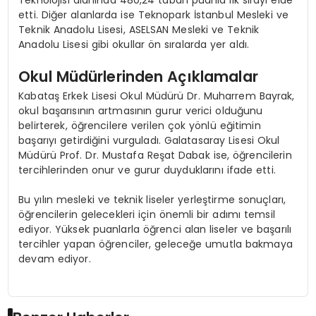
etti. Diğer alanlarda ise Teknopark İstanbul Mesleki ve
Teknik Anadolu Lisesi, ASELSAN Mesleki ve Teknik
Anadolu Lisesi gibi okullar ön sıralarda yer aldı.
Okul Müdürlerinden Açıklamalar
Kabataş Erkek Lisesi Okul Müdürü Dr. Muharrem Bayrak,
okul başarısının artmasının gurur verici olduğunu
belirterek, öğrencilere verilen çok yönlü eğitimin
başarıyı getirdiğini vurguladı. Galatasaray Lisesi Okul
Müdürü Prof. Dr. Mustafa Reşat Dabak ise, öğrencilerin
tercihlerinden onur ve gurur duyduklarını ifade etti.
Bu yılın mesleki ve teknik liseler yerleştirme sonuçları,
öğrencilerin gelecekleri için önemli bir adımı temsil
ediyor. Yüksek puanlarla öğrenci alan liseler ve başarılı
tercihler yapan öğrenciler, geleceğe umutla bakmaya
devam ediyor.