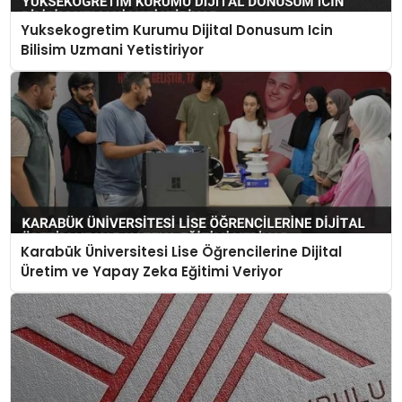
Yuksekogretim Kurumu Dijital Donusum Icin
Bilisim Uzmani Yetistiriyor
Karabük Üniversitesi Lise Öğrencilerine Dijital
Üretim ve Yapay Zeka Eğitimi Veriyor