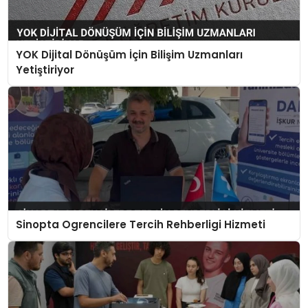
YOK Dijital Dönüşüm İçin Bilişim Uzmanları
Yetiştiriyor
Sinopta Ogrencilere Tercih Rehberligi Hizmeti