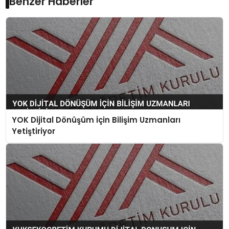
Benzer Haberler
YOK Dijital Dönüşüm İçin Bilişim Uzmanları
Yetiştiriyor