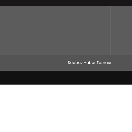
Seobaz Haber Teması