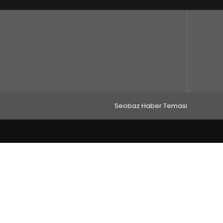
Seobaz Haber Teması