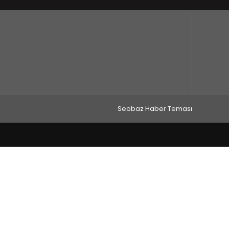
Seobaz Haber Teması