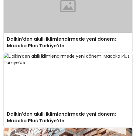
Daikin’den akıllı iklimlendirmede yeni dönem:
Madoka Plus Türkiye’de
Daikin’den akıllı iklimlendirmede yeni dönem:
Madoka Plus Türkiye’de