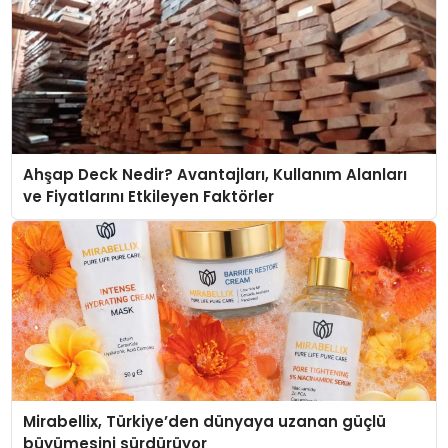
Ahşap Deck Nedir? Avantajları, Kullanım Alanları
ve Fiyatlarını Etkileyen Faktörler
Mirabellix, Türkiye’den dünyaya uzanan güçlü
büyümesini sürdürüyor