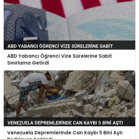
ABD Yabancı Öğrenci Vize Sürelerine Sabit
Sınırlama Getirdi
Venezuela Depremlerinde Can Kaybı 5 Bini Aştı