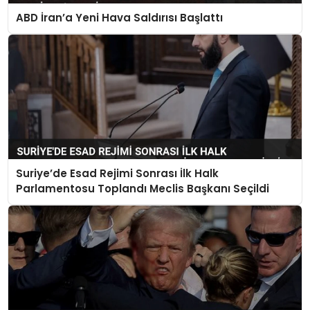
ABD İran’a Yeni Hava Saldırısı Başlattı
Suriye’de Esad Rejimi Sonrası İlk Halk
Parlamentosu Toplandı Meclis Başkanı Seçildi