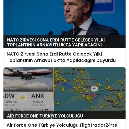
NATO Zirvesi Sona Erdi Rutte Gelecek Yılki
Toplantının Arnavutluk’ta Yapılacağını Duyurdu
Air Force One Türkiye Yolculuğu Flightradar24’te