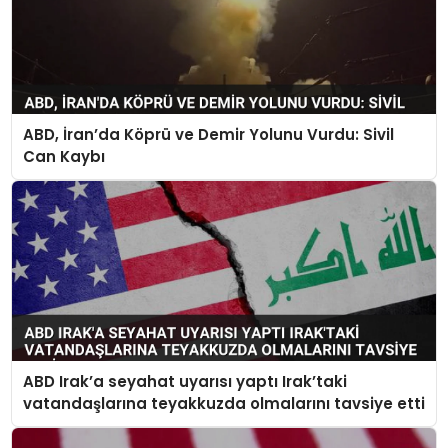
ABD, İran’da Köprü ve Demir Yolunu Vurdu: Sivil
Can Kaybı
ABD Irak’a seyahat uyarısı yaptı Irak’taki
vatandaşlarına teyakkuzda olmalarını tavsiye etti