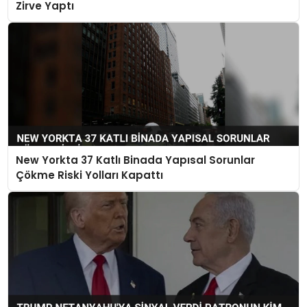
Zirve Yaptı
New Yorkta 37 Katlı Binada Yapısal Sorunlar
Çökme Riski Yolları Kapattı