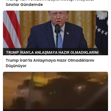
Sınırlar Gündemde
Trump İran’la Anlaşmaya Hazır Olmadıklarını
Düşünüyor