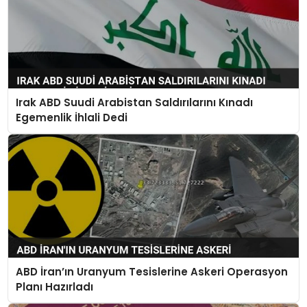
Irak ABD Suudi Arabistan Saldırılarını Kınadı
Egemenlik İhlali Dedi
ABD İran’ın Uranyum Tesislerine Askeri Operasyon
Planı Hazırladı