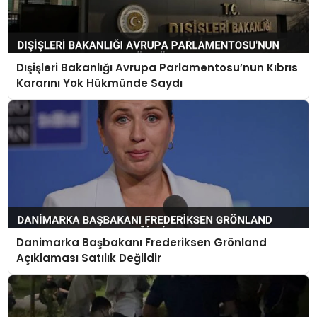
Dışişleri Bakanlığı Avrupa Parlamentosu’nun Kıbrıs
Kararını Yok Hükmünde Saydı
Danimarka Başbakanı Frederiksen Grönland
Açıklaması Satılık Değildir