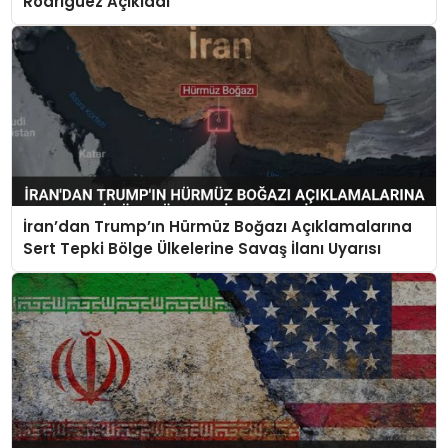
Rodriguez Açıkladı
İran’dan Trump’ın Hürmüz Boğazı Açıklamalarına
Sert Tepki Bölge Ülkelerine Savaş İlanı Uyarısı