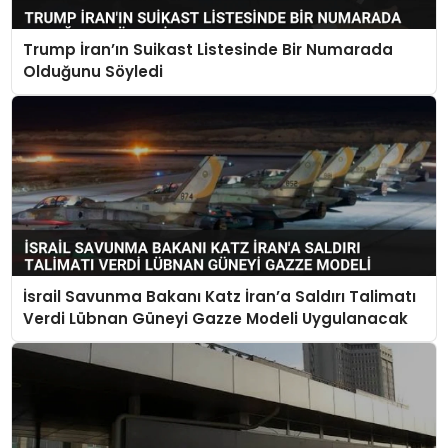
Trump İran’ın Suikast Listesinde Bir Numarada
Olduğunu Söyledi
İsrail Savunma Bakanı Katz İran’a Saldırı Talimatı
Verdi Lübnan Güneyi Gazze Modeli Uygulanacak