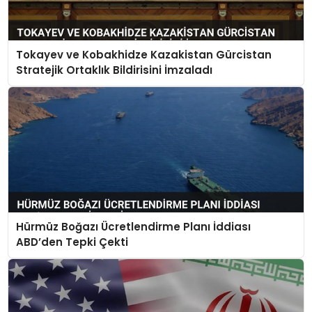
Tokayev ve Kobakhidze Kazakistan Gürcistan
Stratejik Ortaklık Bildirisini İmzaladı
Hürmüz Boğazı Ücretlendirme Planı İddiası
ABD’den Tepki Çekti