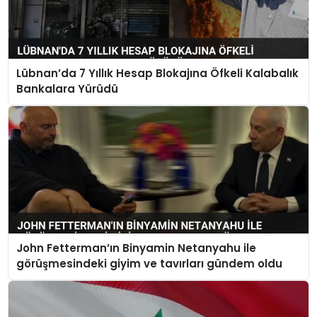
Lübnan’da 7 Yıllık Hesap Blokajına Öfkeli Kalabalık
Bankalara Yürüdü
John Fetterman’ın Binyamin Netanyahu ile
görüşmesindeki giyim ve tavırları gündem oldu