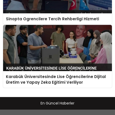
Sinopta Ogrencilere Tercih Rehberligi Hizmeti
Karabük Üniversitesinde Lise Öğrencilerine Dijital
Üretim ve Yapay Zeka Eğitimi Veriliyor
En Güncel Haberler