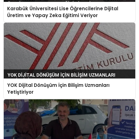
Karabük Üniversitesi Lise Öğrencilerine Dijital
Üretim ve Yapay Zeka Eğitimi Veriyor
YOK Dijital Dönüşüm İçin Bilişim Uzmanları
Yetiştiriyor