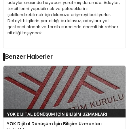
adaylar arasında heyecan yaratmış durumda. Adaylar,
tercihlerini yapabilmek ve geleceklerini
şekillendirebilmek için kılavuza erişmeyi bekliyorlar.
Detaylı bilgilerin yer aldığı bu kılavuz, adaylara yol
gösterici olacak ve tercih sürecinde önemli bir rehber
niteliği taşıyacak.
Benzer Haberler
YOK Dijital Dönüşüm İçin Bilişim Uzmanları