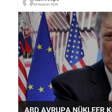
09 Haziran 2026