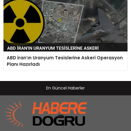
ABD İran’ın Uranyum Tesislerine Askeri Operasyon
Planı Hazırladı
En Güncel Haberler