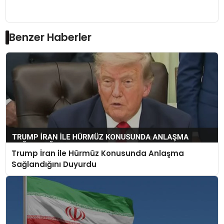
Benzer Haberler
Trump İran ile Hürmüz Konusunda Anlaşma
Sağlandığını Duyurdu