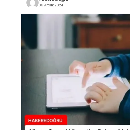
06 Aralık 2024