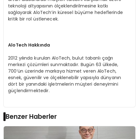
teknoloji altyapısının ölçeklendirilmesine katkı
sağlayarak AloTech’in küresel büyüme hedeflerinde
kritik bir rol üstlenecek.
AloTech Hakkında
2012 yılında kurulan AloTech, bulut tabanlı çağrı
merkezi çözümleri sunmaktadır. Bugün 63 ülkede,
700’ün üzerinde markaya hizmet veren AloTech,
esnek, güvenilir ve ölçeklenebilir yapısıyla dünyanın
dört bir yanındaki işletmelerin müşteri deneyimini
güçlendirmektedir.
Benzer Haberler