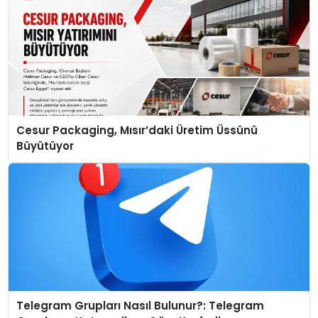
Cesur Packaging, Mısır’daki Üretim Üssünü
Büyütüyor
Telegram Grupları Nasıl Bulunur?: Telegram