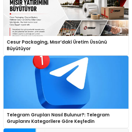
Cesur Packaging, Mısır’daki Üretim Üssünü
Büyütüyor
Telegram Grupları Nasıl Bulunur?: Telegram
Gruplarını Kategorilere Göre Keşfedin