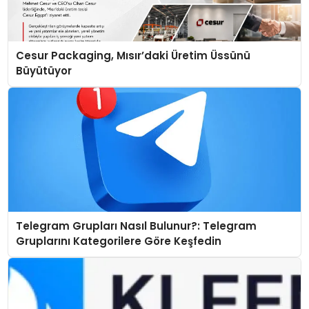
Cesur Packaging, Mısır’daki Üretim Üssünü
Büyütüyor
Telegram Grupları Nasıl Bulunur?: Telegram
Gruplarını Kategorilere Göre Keşfedin