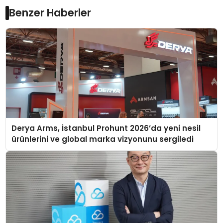
Benzer Haberler
Derya Arms, İstanbul Prohunt 2026’da yeni nesil
ürünlerini ve global marka vizyonunu sergiledi