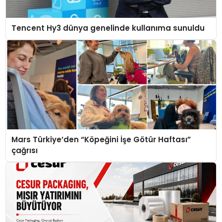
Tencent Hy3 dünya genelinde kullanıma sunuldu
Mars Türkiye’den “Köpeğini İşe Götür Haftası”
çağrısı