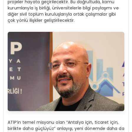
projeler hayata geçirilecektir. Bu doğrultuda, kamu
kurumlarıyla iş birliği, üniversitelerle bilgi paylaşımı ve
diğer sivil toplum kuruluşlarıyla ortak çalışmalar gibi
çok yönlü ilişkiler geliştirilecektir.
ATİP’in temel misyonu olan “Antalya için, ticaret için,
birlikte daha güçlüyüz” anlayışı, yeni dönemde daha da