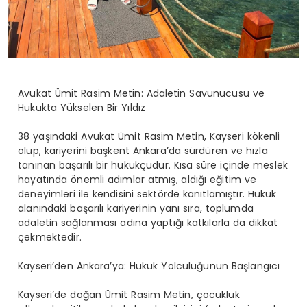
Avukat Ümit Rasim Metin: Adaletin Savunucusu ve
Hukukta Yükselen Bir Yıldız
38 yaşındaki Avukat Ümit Rasim Metin, Kayseri kökenli
olup, kariyerini başkent Ankara’da sürdüren ve hızla
tanınan başarılı bir hukukçudur. Kısa süre içinde meslek
hayatında önemli adımlar atmış, aldığı eğitim ve
deneyimleri ile kendisini sektörde kanıtlamıştır. Hukuk
alanındaki başarılı kariyerinin yanı sıra, toplumda
adaletin sağlanması adına yaptığı katkılarla da dikkat
çekmektedir.
Kayseri’den Ankara’ya: Hukuk Yolculuğunun Başlangıcı
Kayseri’de doğan Ümit Rasim Metin, çocukluk