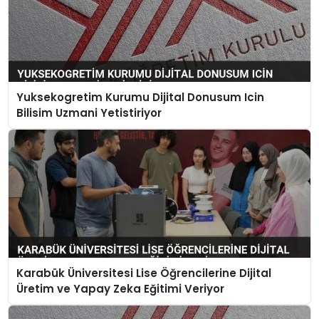
Yuksekogretim Kurumu Dijital Donusum Icin
Bilisim Uzmani Yetistiriyor
Karabük Üniversitesi Lise Öğrencilerine Dijital
Üretim ve Yapay Zeka Eğitimi Veriyor