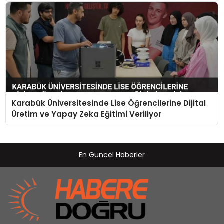
Karabük Üniversitesinde Lise Öğrencilerine Dijital
Üretim ve Yapay Zeka Eğitimi Veriliyor
En Güncel Haberler