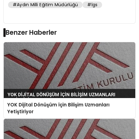
#Aydın Milli Eğitim Müdürlüğü
#lgs
Benzer Haberler
YOK Dijital Dönüşüm İçin Bilişim Uzmanları
Yetiştiriyor