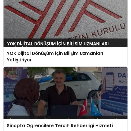
YOK Dijital Dönüşüm İçin Bilişim Uzmanları
Yetiştiriyor
Sinopta Ogrencilere Tercih Rehberligi Hizmeti