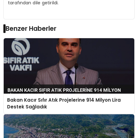
tarafından dile getirildi.
Benzer Haberler
Bakan Kacır Sıfır Atık Projelerine 914 Milyon Lira
Destek Sağladık