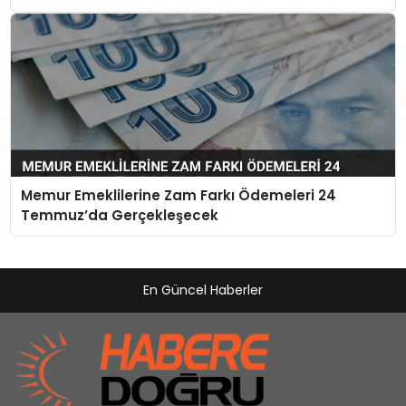
Memur Emeklilerine Zam Farkı Ödemeleri 24
Temmuz’da Gerçekleşecek
En Güncel Haberler