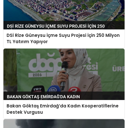
DSİ Rize Güneysu İçme Suyu Projesi İçin 250 Milyon
TL Yatırım Yapıyor
Bakan Göktaş Emirdağ’da Kadın Kooperatiflerine
Destek Vurgusu