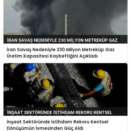
İran Savaş Nedeniyle 230 Milyon Metreküp Gaz
Üretim Kapasitesi Kaybettiğini Açıkladı
İnşaat Sektöründe İstihdam Rekoru Kentsel
Dönüşümün İvmesinden Güç Aldı