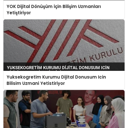
YOK Dijital Dönüşüm İçin Bilişim Uzmanları
Yetiştiriyor
Yuksekogretim Kurumu Dijital Donusum Icin
Bilisim Uzmani Yetistiriyor