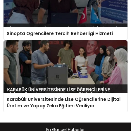
Sinopta Ogrencilere Tercih Rehberligi Hizmeti
Karabük Üniversitesinde Lise Öğrencilerine Dijital
Üretim ve Yapay Zeka Eğitimi Veriliyor
En Güncel Haberler