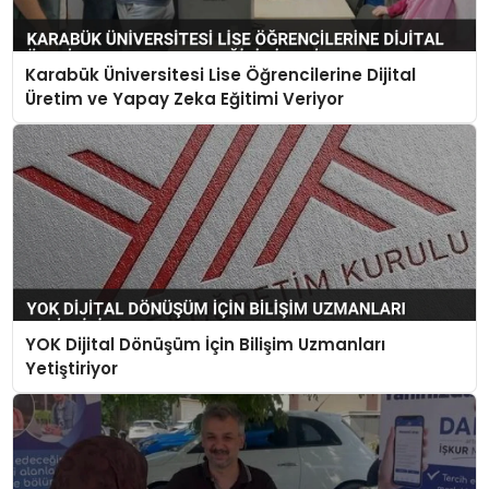
Karabük Üniversitesi Lise Öğrencilerine Dijital
Üretim ve Yapay Zeka Eğitimi Veriyor
YOK Dijital Dönüşüm İçin Bilişim Uzmanları
Yetiştiriyor