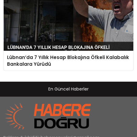
Lübnan’da 7 Yıllık Hesap Blokajına Öfkeli Kalabalık
Bankalara Yürüdü
En Güncel Haberler