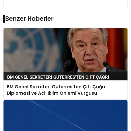
Benzer Haberler
BM Genel Sekreteri Guterres’ten Çift Çağrı
Diplomasi ve Acil İklim Önlemi Vurgusu