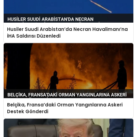
Husiler Suudi Arabistan’da Necran Havalimanı’na
İHA Saldırısı Düzenledi
Belçika, Fransa’daki Orman Yangınlarına Askeri
Destek Gönderdi