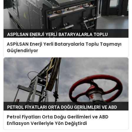
ASPİLSAN Enerji Yerli Bataryalarla Toplu Taşımayı
Güçlendiriyor
Petrol Fiyatları Orta Doğu Gerilimleri ve ABD
Enflasyon Verileriyle Yön Değiştirdi