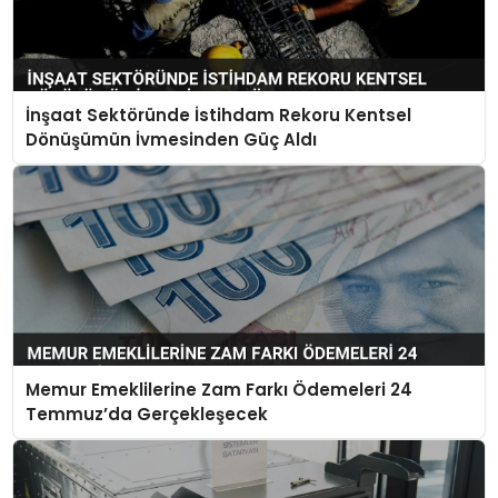
İnşaat Sektöründe İstihdam Rekoru Kentsel
Dönüşümün İvmesinden Güç Aldı
Memur Emeklilerine Zam Farkı Ödemeleri 24
Temmuz’da Gerçekleşecek