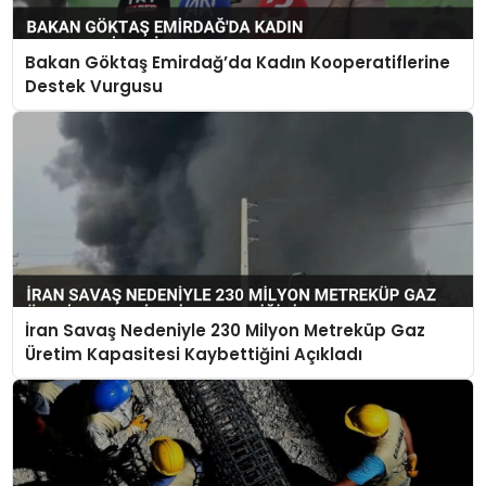
Bakan Göktaş Emirdağ’da Kadın Kooperatiflerine
Destek Vurgusu
İran Savaş Nedeniyle 230 Milyon Metreküp Gaz
Üretim Kapasitesi Kaybettiğini Açıkladı