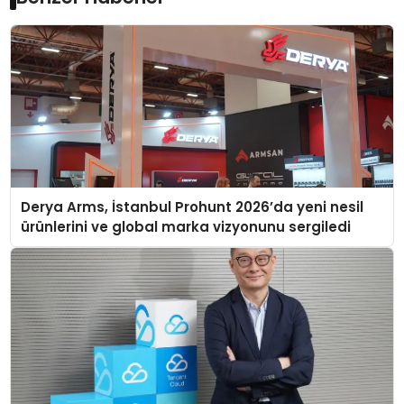
Derya Arms, İstanbul Prohunt 2026’da yeni nesil
ürünlerini ve global marka vizyonunu sergiledi