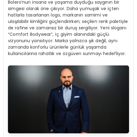
Bolero’nun insana ve yaşama duyduğu saygının bir
simgesi olarak öne çıkıyor. Daha yumuşak ve içten
hatlarla tasarlanan logo, markanın samimi ve
ulaşılabilir kimliğini güçlendirirken; seçilen renk paletiyle
de rafine ve zamansız bir duruş sergiliyor. Yeni sloganı
“Comfort Bodywear”, iç giyim alanındaki güçlü
vizyonunu yansıtıyor. Marka yalnızca şık değil, aynı
zamanda konforlu ürünlerle günlük yaşamda
kullanıcılarına rahatlık ve özgüven sunmayı hedefliyor.