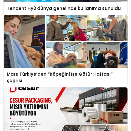
Tencent Hy3 dünya genelinde kullanıma sunuldu
Mars Türkiye’den “Köpeğini İşe Götür Haftası”
çağrısı