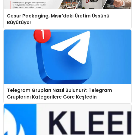
Cesur Packaging, Mısır’daki Üretim Üssünü
Büyütüyor
Telegram Grupları Nasıl Bulunur?: Telegram
Gruplarını Kategorilere Göre Keşfedin