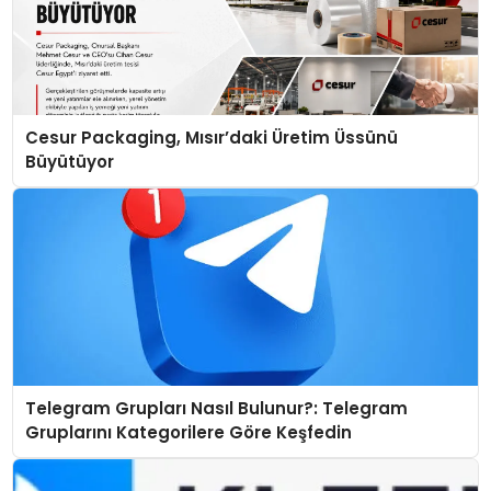
Cesur Packaging, Mısır’daki Üretim Üssünü
Büyütüyor
Telegram Grupları Nasıl Bulunur?: Telegram
Gruplarını Kategorilere Göre Keşfedin