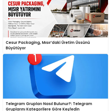
Cesur Packaging, Mısır’daki Üretim Üssünü
Büyütüyor
Telegram Grupları Nasıl Bulunur?: Telegram
Gruplarını Kategorilere Göre Keşfedin