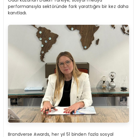
performansıyla sektöründe fark yarattığını bir kez daha
kanıtladı.
Brandverse Awards, her yıl 51 binden fazla sosyal