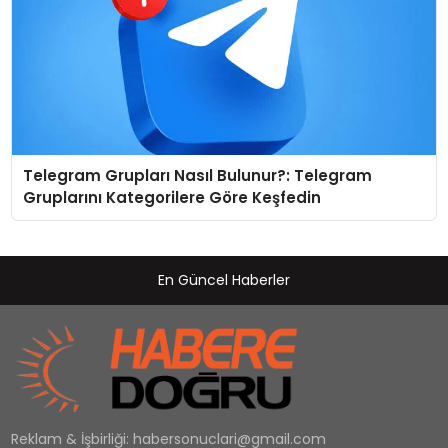
Telegram Grupları Nasıl Bulunur?: Telegram
Gruplarını Kategorilere Göre Keşfedin
En Güncel Haberler
Reklam & İşbirliği:
habersonuclari@gmail.com