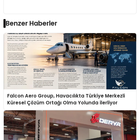
Benzer Haberler
Falcon Aero Group, Havacılıkta Türkiye Merkezli
Küresel Çözüm Ortağı Olma Yolunda İlerliyor