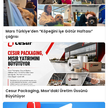
Mars Türkiye’den “Köpeğini İşe Götür Haftası”
çağrısı
Cesur Packaging, Mısır’daki Üretim Üssünü
Büyütüyor