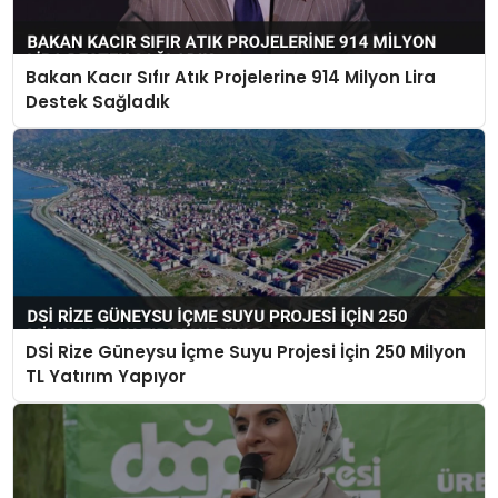
Bakan Kacır Sıfır Atık Projelerine 914 Milyon Lira
Destek Sağladık
DSİ Rize Güneysu İçme Suyu Projesi İçin 250 Milyon
TL Yatırım Yapıyor