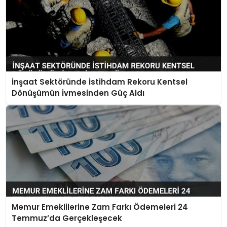
İnşaat Sektöründe İstihdam Rekoru Kentsel
Dönüşümün İvmesinden Güç Aldı
Memur Emeklilerine Zam Farkı Ödemeleri 24
Temmuz’da Gerçekleşecek