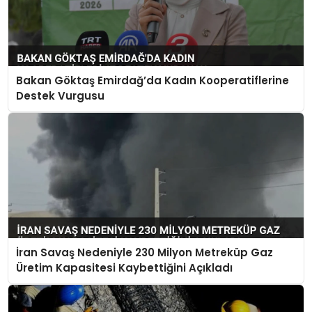
Bakan Göktaş Emirdağ’da Kadın Kooperatiflerine
Destek Vurgusu
İran Savaş Nedeniyle 230 Milyon Metreküp Gaz
Üretim Kapasitesi Kaybettiğini Açıkladı