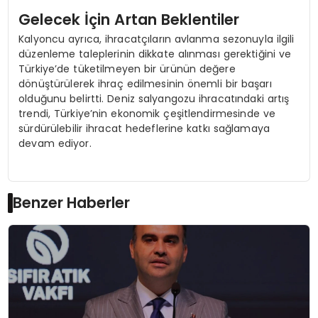
Gelecek İçin Artan Beklentiler
Kalyoncu ayrıca, ihracatçıların avlanma sezonuyla ilgili
düzenleme taleplerinin dikkate alınması gerektiğini ve
Türkiye’de tüketilmeyen bir ürünün değere
dönüştürülerek ihraç edilmesinin önemli bir başarı
olduğunu belirtti. Deniz salyangozu ihracatındaki artış
trendi, Türkiye’nin ekonomik çeşitlendirmesinde ve
sürdürülebilir ihracat hedeflerine katkı sağlamaya
devam ediyor.
Benzer Haberler