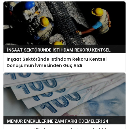
İnşaat Sektöründe İstihdam Rekoru Kentsel
Dönüşümün İvmesinden Güç Aldı