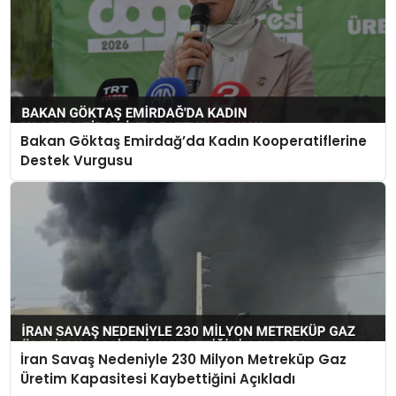
Bakan Göktaş Emirdağ’da Kadın Kooperatiflerine
Destek Vurgusu
İran Savaş Nedeniyle 230 Milyon Metreküp Gaz
Üretim Kapasitesi Kaybettiğini Açıkladı