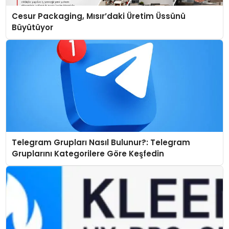
Cesur Packaging, Mısır’daki Üretim Üssünü
Büyütüyor
Telegram Grupları Nasıl Bulunur?: Telegram
Gruplarını Kategorilere Göre Keşfedin