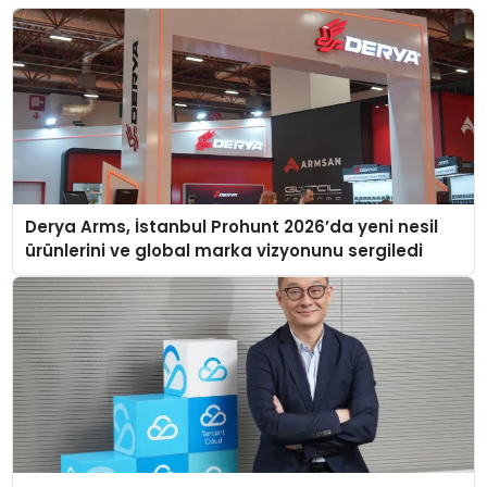
Derya Arms, İstanbul Prohunt 2026’da yeni nesil
ürünlerini ve global marka vizyonunu sergiledi