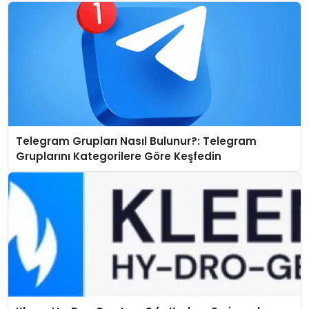
Telegram Grupları Nasıl Bulunur?: Telegram
Gruplarını Kategorilere Göre Keşfedin