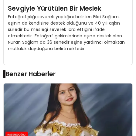
Sevgiyle Yürütülen Bir Meslek
Fotoğrafçılığı severek yaptığını belirten Fikri Sağlam,
eşinin de kendisine destek olduğunu ve 40 yılı aşkın
süredir bu mesleği severek icra ettiğini ifade
etmektedir. Fotoğraf çekimlerinde eşine destek olan
Nuran Sağlam da 36 senedir eşine yardımcı olmaktan
mutluluk duyduğunu belirtmektedir.
Benzer Haberler