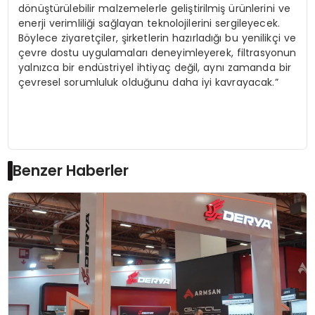
dönüştürülebilir malzemelerle geliştirilmiş ürünlerini ve
enerji verimliliği sağlayan teknolojilerini sergileyecek.
Böylece ziyaretçiler, şirketlerin hazırladığı bu yenilikçi ve
çevre dostu uygulamaları deneyimleyerek, filtrasyonun
yalnızca bir endüstriyel ihtiyaç değil, aynı zamanda bir
çevresel sorumluluk olduğunu daha iyi kavrayacak.”
Benzer Haberler