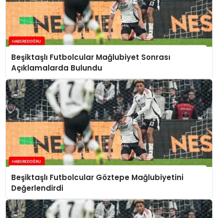
Beşiktaşlı Futbolcular Mağlubiyet Sonrası
Açıklamalarda Bulundu
Beşiktaşlı Futbolcular Göztepe Mağlubiyetini
Değerlendirdi