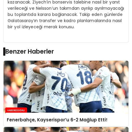
kazanacak. Ziyech’in bonservis talebine nasıl bir yanıt
verileceği ve Nelsson’un takımdan ayrılıp ayrılmayacağı
bu toplantıda karara bağlanacak. Takip eden günlerde
Galatasaray’ın transfer ve kadro planlamalarında nasıl
bir yol izleyeceği merak konusu.
Benzer Haberler
Fenerbahçe, Kayserispor’u 6-2 Mağlup Etti!