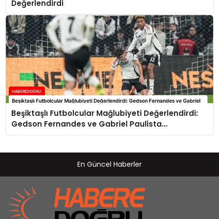
Değerlendirdi
Beşiktaşlı Futbolcular Mağlubiyeti Değerlendirdi:
Gedson Fernandes ve Gabriel Paulista
Açıklamalarda Bulundu
En Güncel Haberler