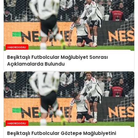
Beşiktaşlı Futbolcular Mağlubiyet Sonrası
Açıklamalarda Bulundu
Beşiktaşlı Futbolcular Göztepe Mağlubiyetini