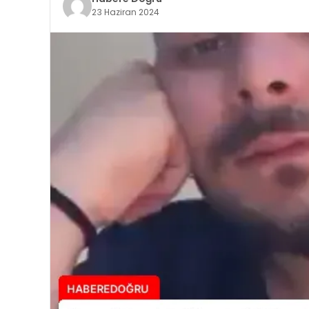
23 Haziran 2024