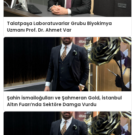
Talatpaşa Laboratuvarlar Grubu Biyokimya
Uzmanı Prof. Dr. Ahmet Var
Şahin İsmailoğulları ve Şahmeran Gold, İstanbul
Altın Fuarı’nda Sektöre Damga Vurdu