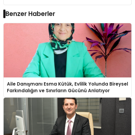
Benzer Haberler
Aile Danışmanı Esma Kütük, Evlilik Yolunda Bireysel
Farkındalığın ve Sınırların Gücünü Anlatıyor