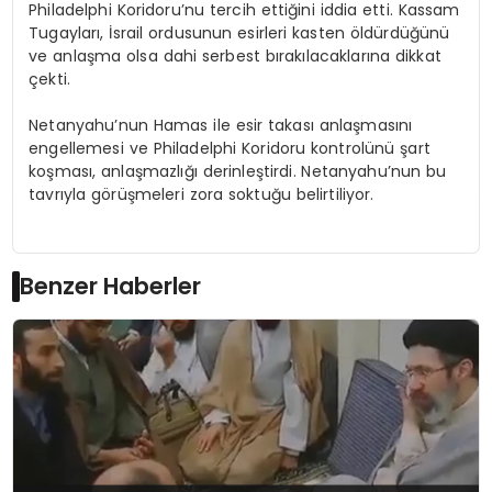
Philadelphi Koridoru’nu tercih ettiğini iddia etti. Kassam
Tugayları, İsrail ordusunun esirleri kasten öldürdüğünü
ve anlaşma olsa dahi serbest bırakılacaklarına dikkat
çekti.
Netanyahu’nun Hamas ile esir takası anlaşmasını
engellemesi ve Philadelphi Koridoru kontrolünü şart
koşması, anlaşmazlığı derinleştirdi. Netanyahu’nun bu
tavrıyla görüşmeleri zora soktuğu belirtiliyor.
Benzer Haberler