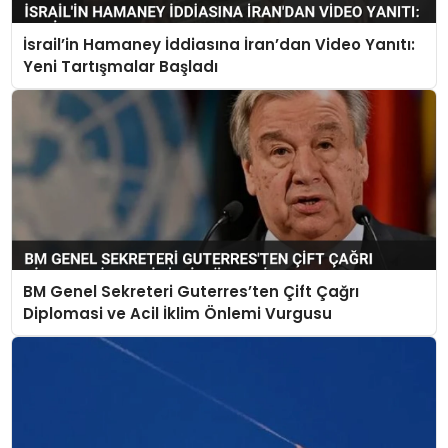
İsrail’in Hamaney İddiasına İran’dan Video Yanıtı:
Yeni Tartışmalar Başladı
BM Genel Sekreteri Guterres’ten Çift Çağrı
Diplomasi ve Acil İklim Önlemi Vurgusu