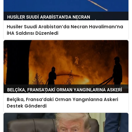
Husiler Suudi Arabistan’da Necran Havalimanı’na
İHA Saldırısı Düzenledi
Belçika, Fransa’daki Orman Yangınlarına Askeri
Destek Gönderdi