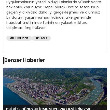
uygulamalarının yeterli olduğu alanlarda yüksek verim
beklentisi korunuyor. Genel olarak üretim sezonunun
geçen yıla kıyasla daha iyi gerçekleşmesi ve olumsuz
bir durum yaşanmaması halinde, ülke genelinde
hububat üretiminde tarihin en yüksek miktara
ulaşılması öngörülüyor.
#Hububat
#TMO
Benzer Haberler