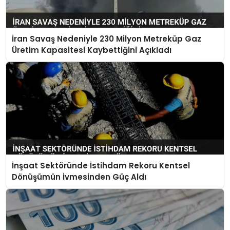
İran Savaş Nedeniyle 230 Milyon Metreküp Gaz
Üretim Kapasitesi Kaybettiğini Açıkladı
İnşaat Sektöründe İstihdam Rekoru Kentsel
Dönüşümün İvmesinden Güç Aldı