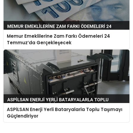
Memur Emeklilerine Zam Farkı Ödemeleri 24
Temmuz’da Gerçekleşecek
ASPİLSAN Enerji Yerli Bataryalarla Toplu Taşımayı
Güçlendiriyor