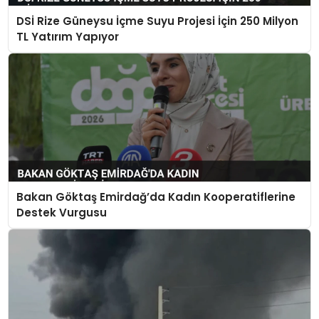
DSİ Rize Güneysu İçme Suyu Projesi İçin 250 Milyon
TL Yatırım Yapıyor
Bakan Göktaş Emirdağ’da Kadın Kooperatiflerine
Destek Vurgusu