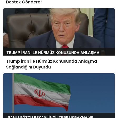
Destek Gönderdi
Trump İran ile Hürmüz Konusunda Anlaşma
Sağlandığını Duyurdu