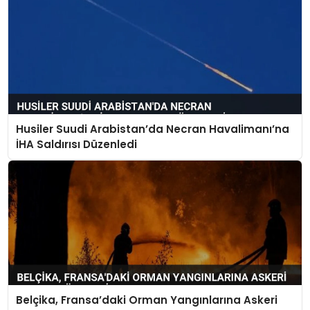
Husiler Suudi Arabistan’da Necran Havalimanı’na
İHA Saldırısı Düzenledi
Belçika, Fransa’daki Orman Yangınlarına Askeri