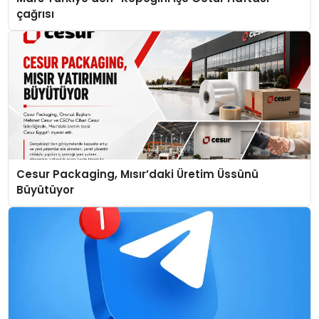
çağrısı
Cesur Packaging, Mısır’daki Üretim Üssünü
Büyütüyor