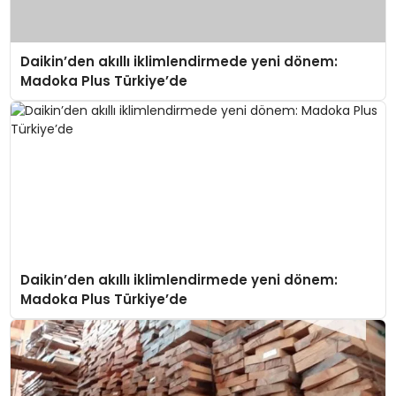
Daikin’den akıllı iklimlendirmede yeni dönem:
Madoka Plus Türkiye’de
Daikin’den akıllı iklimlendirmede yeni dönem:
Madoka Plus Türkiye’de