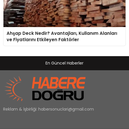
Ahşap Deck Nedir? Avantajları, Kullanım Alanları
ve Fiyatlarını Etkileyen Faktörler
En Güncel Haberler
Reklam & İşbirliği:
habersonuclari@gmail.com