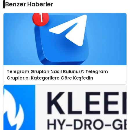
Benzer Haberler
Telegram Grupları Nasıl Bulunur?: Telegram
Gruplarını Kategorilere Göre Keşfedin