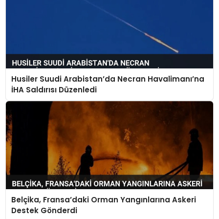
Husiler Suudi Arabistan’da Necran Havalimanı’na
İHA Saldırısı Düzenledi
Belçika, Fransa’daki Orman Yangınlarına Askeri
Destek Gönderdi