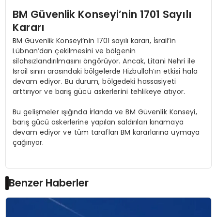
BM Güvenlik Konseyi’nin 1701 Sayılı
Kararı
BM Güvenlik Konseyi’nin 1701 sayılı kararı, İsrail’in
Lübnan’dan çekilmesini ve bölgenin
silahsızlandırılmasını öngörüyor. Ancak, Litani Nehri ile
İsrail sınırı arasındaki bölgelerde Hizbullah’ın etkisi hala
devam ediyor. Bu durum, bölgedeki hassasiyeti
arttırıyor ve barış gücü askerlerini tehlikeye atıyor.
Bu gelişmeler ışığında İrlanda ve BM Güvenlik Konseyi,
barış gücü askerlerine yapılan saldırıları kınamaya
devam ediyor ve tüm tarafları BM kararlarına uymaya
çağırıyor.
Benzer Haberler