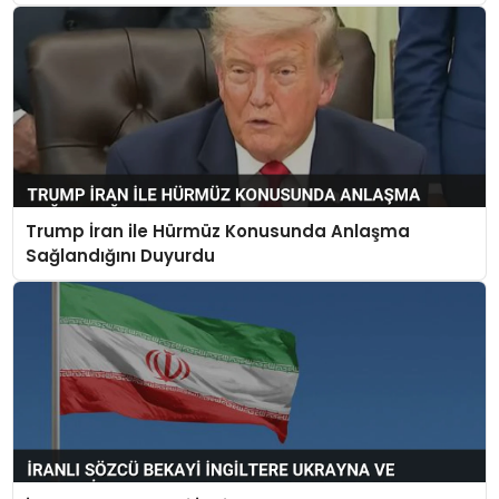
Trump İran ile Hürmüz Konusunda Anlaşma
Sağlandığını Duyurdu