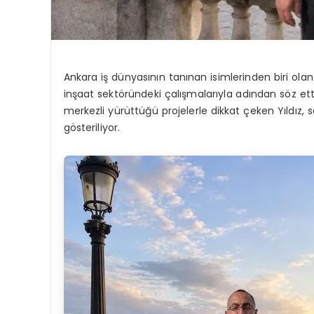
Ankara iş dünyasının tanınan isimlerinden biri olan 
inşaat sektöründeki çalışmalarıyla adından söz e
merkezli yürüttüğü projelerle dikkat çeken Yıldız, 
gösteriliyor.