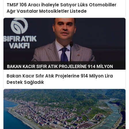
TMSF 106 Aracı İhaleyle Satıyor Lüks Otomobiller
Ağır Vasıtalar Motosikletler Listede
Bakan Kacır Sıfır Atık Projelerine 914 Milyon Lira
Destek Sağladık