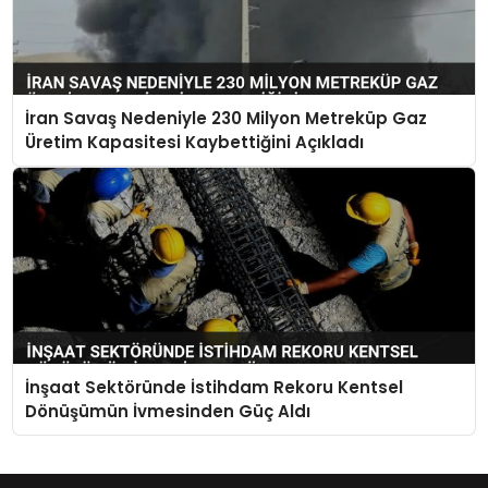
İran Savaş Nedeniyle 230 Milyon Metreküp Gaz
Üretim Kapasitesi Kaybettiğini Açıkladı
İnşaat Sektöründe İstihdam Rekoru Kentsel
Dönüşümün İvmesinden Güç Aldı