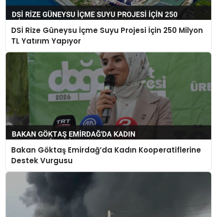
DSİ Rize Güneysu İçme Suyu Projesi İçin 250 Milyon
TL Yatırım Yapıyor
Bakan Göktaş Emirdağ’da Kadın Kooperatiflerine
Destek Vurgusu