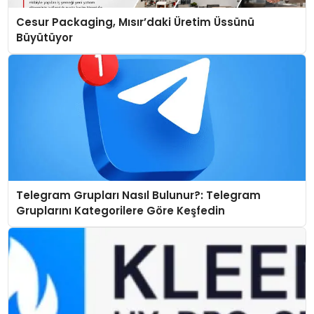
Cesur Packaging, Mısır’daki Üretim Üssünü
Büyütüyor
Telegram Grupları Nasıl Bulunur?: Telegram
Gruplarını Kategorilere Göre Keşfedin