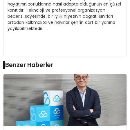
hayatının zorluklarına nasıl adapte olduğunun en güzel
kanıtıdır. Teknoloji ve profesyonel organizasyon
becerisi sayesinde, bir iyilik niyetinin coğrafi sınırları
ortadan kalkmakta ve hayırlar şehrin dört bir yanına
yayılabilmektedir.
Benzer Haberler