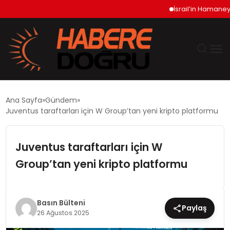
İsrail’in Hamaney İddias
GÜNDEM
Ana Sayfa
Gündem
Juventus taraftarları için W Group’tan yeni kripto platformu
EKONOMİ
Juventus taraftarları için W
SİYASET
Group’tan yeni kripto platformu
DÜNYA
TEKNOLOJİ
Basın Bülteni
Paylaş
26 Ağustos 2025
SPOR