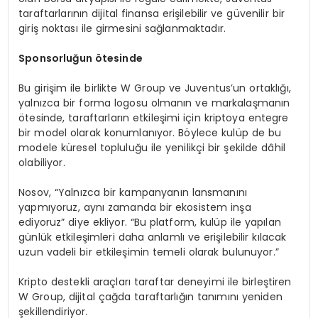
taraftarlarının dijital finansa erişilebilir ve güvenilir bir
giriş noktası ile girmesini sağlanmaktadır.
Sponsorluğun
ö
tesinde
Bu girişim ile birlikte W Group ve Juventus’un ortaklığı,
yalnızca bir forma logosu olmanın ve markalaşmanın
ötesinde, taraftarların etkileşimi için kriptoya entegre
bir model olarak konumlanıyor. Böylece kulüp de bu
modele küresel topluluğu ile yenilikçi bir şekilde dâhil
olabiliyor.
Nosov, “Yalnızca bir kampanyanın lansmanını
yapmıyoruz, aynı zamanda bir ekosistem inşa
ediyoruz” diye ekliyor. “Bu platform, kulüp ile yapılan
günlük etkileşimleri daha anlamlı ve erişilebilir kılacak
uzun vadeli bir etkileşimin temeli olarak bulunuyor.”
Kripto destekli araçları taraftar deneyimi ile birleştiren
W Group, dijital çağda taraftarlığın tanımını yeniden
şekillendiriyor.