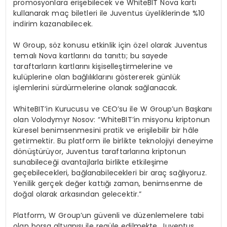
promosyonlara erişebilecek ve WhiteBIT Nova kartı
kullanarak maç biletleri ile Juventus üyeliklerinde %10
indirim kazanabilecek.
W Group, söz konusu etkinlik için özel olarak Juventus
temalı Nova kartlarını da tanıttı; bu sayede
taraftarların kartlarını kişiselleştirmelerine ve
kulüplerine olan bağlılıklarını göstererek günlük
işlemlerini sürdürmelerine olanak sağlanacak.
WhiteBIT’in Kurucusu ve CEO’su ile W Group’un Başkanı
olan Volodymyr Nosov: “WhiteBIT’in misyonu kriptonun
küresel benimsenmesini pratik ve erişilebilir bir hâle
getirmektir. Bu platform ile birlikte teknolojiyi deneyime
dönüştürüyor, Juventus taraftarlarına kriptonun
sunabileceği avantajlarla birlikte etkileşime
geçebilecekleri, bağlanabilecekleri bir araç sağlıyoruz.
Yenilik gerçek değer kattığı zaman, benimsenme de
doğal olarak arkasından gelecektir.”
Platform, W Group’un güvenli ve düzenlemelere tabi
olan borsa altyapısı ile regüle edilmekte, Juventus