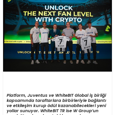
EĞİTİM
MAGAZİN
SAĞLIK
YAŞAM
Platform, Juventus ve WhiteBIT Global iş birliği
kapsamında taraftarlara birbirleriyle bağlantı
ve etkileşim kurup ödül kazanabilecekleri yeni
yollar sunuyor. WhiteBIT TR ise W Group’un