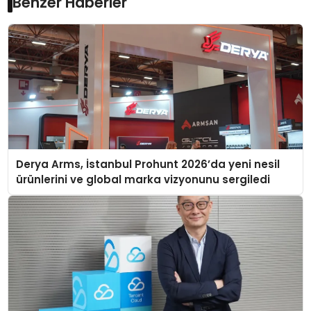
Benzer Haberler
Derya Arms, İstanbul Prohunt 2026’da yeni nesil
ürünlerini ve global marka vizyonunu sergiledi