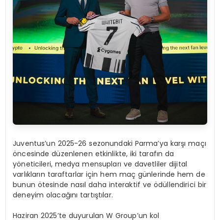
Juventus’un 2025-26 sezonundaki Parma’ya karşı maçı
öncesinde düzenlenen etkinlikte, iki tarafın da
yöneticileri, medya mensupları ve davetliler dijital
varlıkların taraftarlar için hem maç günlerinde hem de
bunun ötesinde nasıl daha interaktif ve ödüllendirici bir
deneyim olacağını tartıştılar.
Haziran 2025’te duyurulan W Group’un kol