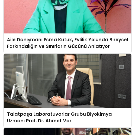
Aile Danışmanı Esma Kütük, Evlilik Yolunda Bireysel
Farkındalığın ve Sınırların Gücünü Anlatıyor
Talatpaşa Laboratuvarlar Grubu Biyokimya
Uzmanı Prof. Dr. Ahmet Var