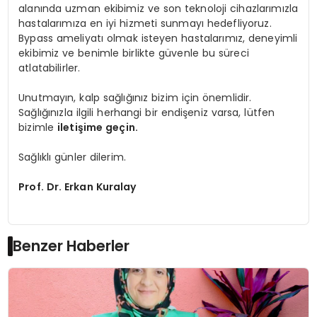
alanında uzman ekibimiz ve son teknoloji cihazlarımızla
hastalarımıza en iyi hizmeti sunmayı hedefliyoruz.
Bypass ameliyatı olmak isteyen hastalarımız, deneyimli
ekibimiz ve benimle birlikte güvenle bu süreci
atlatabilirler.
Unutmayın, kalp sağlığınız bizim için önemlidir.
Sağlığınızla ilgili herhangi bir endişeniz varsa, lütfen
bizimle
iletişime geçin.
Sağlıklı günler dilerim.
Prof. Dr. Erkan Kuralay
Benzer Haberler