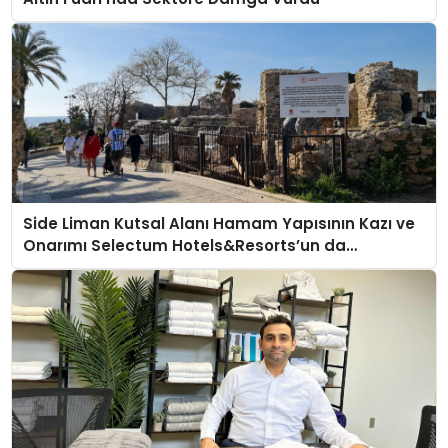
Side Liman Kutsal Alanı Hamam Yapısının Kazı ve
Onarımı Selectum Hotels&Resorts’un da
Katkılarıyla Tamamlandı