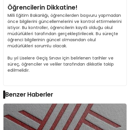
Öğrencilerin Dikkatine!
Milli Eğitim Bakanlığı, öğrencilerden başvuru yapmadan
önce bilgilerini güncellemelerini ve kontrol ettirmelerini
istiyor. Bu kontroller, öğrencilerin kayıtlı olduğu okul
müdürlükleri tarafından gerçekleştirilecek. Bu süreçte
öğrenci bilgilerinin güncel olmasından okul
müdürlükleri sorumlu olacak.
Bu yıl Liselere Geçiş Sınavı için belirlenen tarihler ve
süreç, öğrenciler ve veliler tarafından dikkatle takip
edilmelidir.
Benzer Haberler