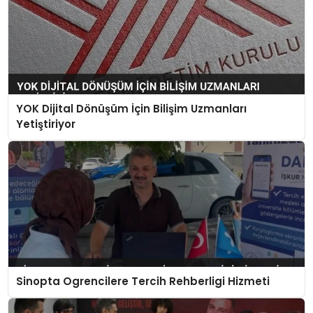
YOK Dijital Dönüşüm İçin Bilişim Uzmanları
Yetiştiriyor
Sinopta Ogrencilere Tercih Rehberligi Hizmeti