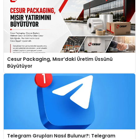
Cesur Packaging, Mısır’daki Üretim Üssünü
Büyütüyor
Telegram Grupları Nasıl Bulunur?: Telegram