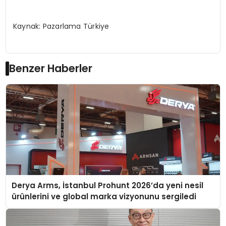
Kaynak: Pazarlama Türkiye
Benzer Haberler
Derya Arms, İstanbul Prohunt 2026’da yeni nesil
ürünlerini ve global marka vizyonunu sergiledi