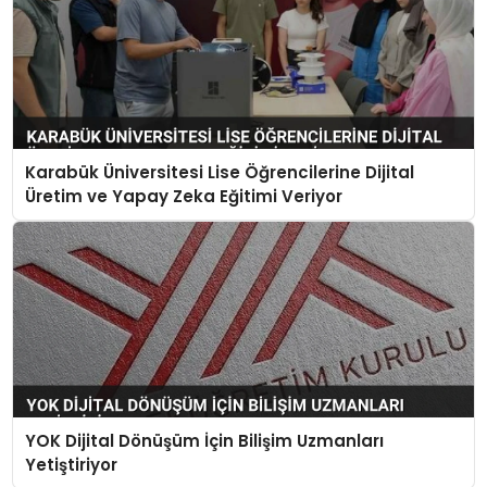
Karabük Üniversitesi Lise Öğrencilerine Dijital
Üretim ve Yapay Zeka Eğitimi Veriyor
YOK Dijital Dönüşüm İçin Bilişim Uzmanları
Yetiştiriyor