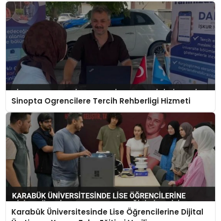
Sinopta Ogrencilere Tercih Rehberligi Hizmeti
Karabük Üniversitesinde Lise Öğrencilerine Dijital