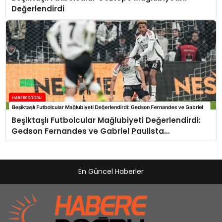
Değerlendirdi
Beşiktaşlı Futbolcular Mağlubiyeti Değerlendirdi:
Gedson Fernandes ve Gabriel Paulista
Açıklamalarda Bulundu
En Güncel Haberler