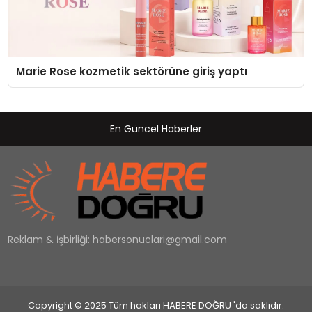
Marie Rose kozmetik sektörüne giriş yaptı
En Güncel Haberler
Reklam & İşbirliği:
habersonuclari@gmail.com
Copyright © 2025 Tüm hakları HABERE DOĞRU 'da saklıdır.