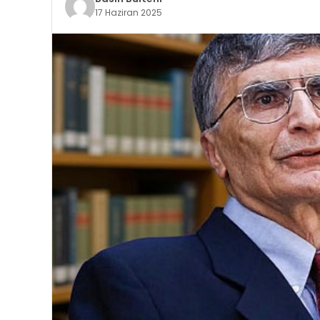
17 Haziran 2025